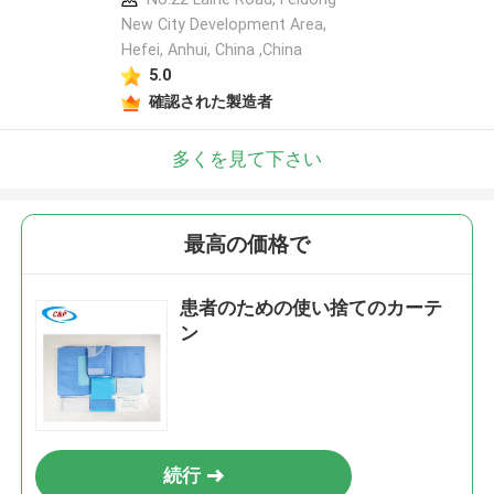
New City Development Area,
Hefei, Anhui, China ,China
5.0
確認された製造者
多くを見て下さい
最高の価格で
患者のための使い捨てのカーテ
ン
続行