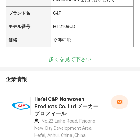
ブランド名
C&P
モデル番号
HT2108OD
価格
交渉可能
多くを見て下さい
企業情報
Hefei C&P Nonwoven
Products Co.,Ltd メーカー
プロフィール
No.22 Laihe Road, Feidong
New City Development Area,
Hefei, Anhui, China ,China