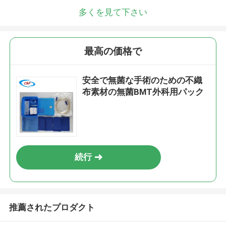
多くを見て下さい
最高の価格で
安全で無菌な手術のための不織
布素材の無菌BMT外科用パック
続行
推薦されたプロダクト