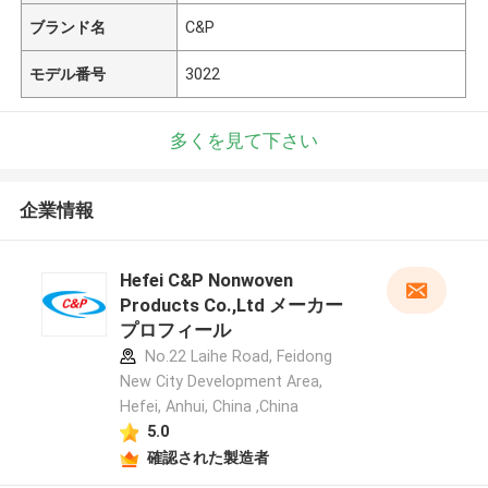
ブランド名
C&P
モデル番号
3022
多くを見て下さい
企業情報
Hefei C&P Nonwoven
Products Co.,Ltd メーカー
プロフィール
No.22 Laihe Road, Feidong
New City Development Area,
Hefei, Anhui, China ,China
5.0
確認された製造者