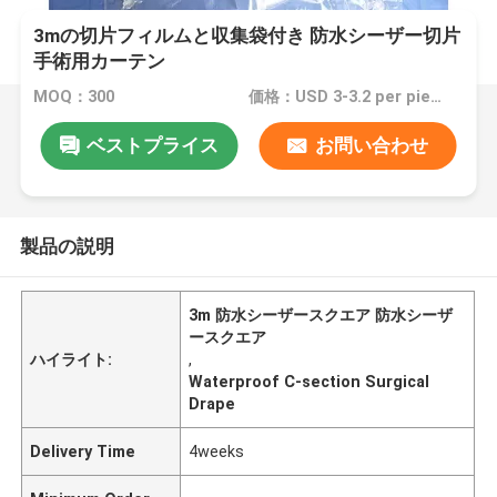
3mの切片フィルムと収集袋付き 防水シーザー切片
手術用カーテン
MOQ：300
価格：USD 3-3.2 per piece
ベストプライス
お問い合わせ
製品の説明
3m 防水シーザースクエア 防水シーザ
ースクエア
ハイライト:
,
Waterproof C-section Surgical
Drape
Delivery Time
4weeks