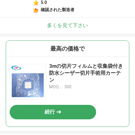
5.0
確認された製造者
多くを見て下さい
最高の価格で
3mの切片フィルムと収集袋付き
防水シーザー切片手術用カーテ
ン
MOQ： 300
続行