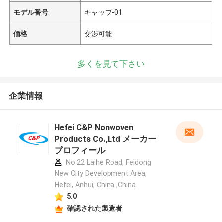
モデル番号
キャップ-01
価格
交渉可能
多くを見て下さい
企業情報
Hefei C&P Nonwoven
Products Co.,Ltd メーカー
プロフィール
No.22 Laihe Road, Feidong
New City Development Area,
Hefei, Anhui, China ,China
5.0
確認された製造者