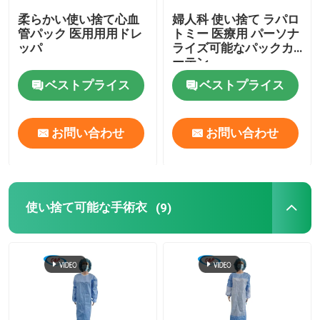
柔らかい使い捨て心血
婦人科 使い捨て ラパロ
管パック 医用用用ドレ
トミー 医療用 パーソナ
ッパ
ライズ可能なパックカ
ーテン
ベストプライス
ベストプライス
お問い合わせ
お問い合わせ
使い捨て可能な手術衣
(9)