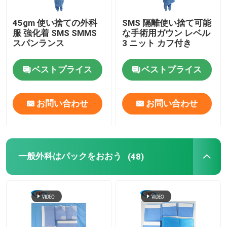
45gm 使い捨ての外科
SMS 隔離使い捨て可能
服 強化着 SMS SMMS
な手術用ガウン レベル
スパンランス
3 ニット カフ付き
ベストプライス
ベストプライス
お問い合わせ
お問い合わせ
一般外科はパックをおおう
(48)