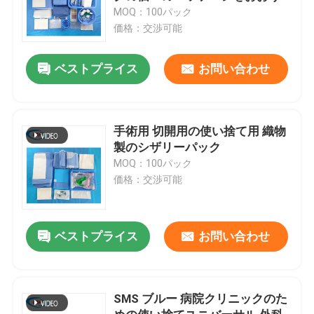
MOQ：100パック
価格：交渉可能
ベストプライス
お問い合わせ
手術用 切開用の使い捨て用 織物
製のシザリーパック
MOQ：100パック
価格：交渉可能
ベストプライス
お問い合わせ
SMS ブルー 病院クリニックのた